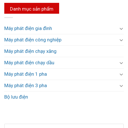
Danh mục sản phẩm
Máy phát điện gia đình
Máy phát điện công nghiệp
Máy phát điện chạy xăng
Máy phát điện chạy dầu
Máy phát điện 1 pha
Máy phát điện 3 pha
Bộ lưu điện