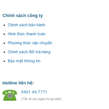
Chính sách công ty
Chính sách bảo hành
Hình thức thanh toán
Phương thức vận chuyển
Chính sách đổi trả hàng
Bảo mật thông tin
Hotline liên hệ:
0901.49.7771
(Tất cả các ngày trong tuần)