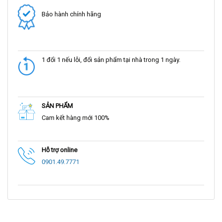
Bảo hành chính hãng
1 đổi 1 nếu lỗi, đổi sản phẩm tại nhà trong 1 ngày.
SẢN PHẨM
Cam kết hàng mới 100%
Hỗ trợ online
0901.49.7771