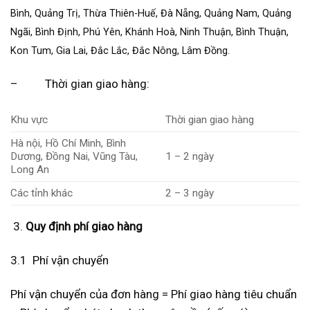
Bình, Quảng Trị, Thừa Thiên-Huế, Đà Nẵng, Quảng Nam, Quảng
Ngãi, Bình Định, Phú Yên, Khánh Hoà, Ninh Thuận, Bình Thuận,
Kon Tum, Gia Lai, Đắc Lắc, Đắc Nông, Lâm Đồng.
– Thời gian giao hàng:
Khu vực
Thời gian giao hàng
Hà nội, Hồ Chí Minh, Bình
Dương, Đồng Nai, Vũng Tàu,
1 – 2 ngày
Long An
Các tỉnh khác
2 – 3 ngày
Quy định phí giao hàng
3.1 Phí vận chuyển
Phí vận chuyển của đơn hàng = Phí giao hàng tiêu chuẩn