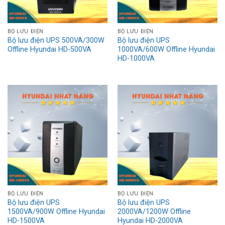
BỘ LƯU ĐIỆN
BỘ LƯU ĐIỆN
Bộ lưu điện UPS 500VA/300W
Bộ lưu điện UPS
Offline Hyundai HD-500VA
1000VA/600W Offline Hyundai
HD-1000VA
BỘ LƯU ĐIỆN
BỘ LƯU ĐIỆN
Bộ lưu điện UPS
Bộ lưu điện UPS
1500VA/900W Offline Hyundai
2000VA/1200W Offline
HD-1500VA
Hyundai HD-2000VA