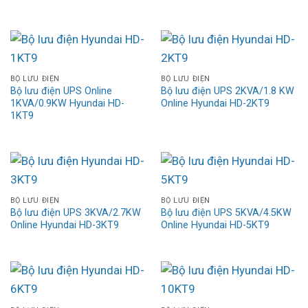
BỘ LƯU ĐIỆN
BỘ LƯU ĐIỆN
Bộ lưu điện UPS Online
Bộ lưu điện UPS 2KVA/1.8 KW
1KVA/0.9KW Hyundai HD-
Online Hyundai HD-2KT9
1KT9
BỘ LƯU ĐIỆN
BỘ LƯU ĐIỆN
Bộ lưu điện UPS 3KVA/2.7KW
Bộ lưu điện UPS 5KVA/4.5KW
Online Hyundai HD-3KT9
Online Hyundai HD-5KT9