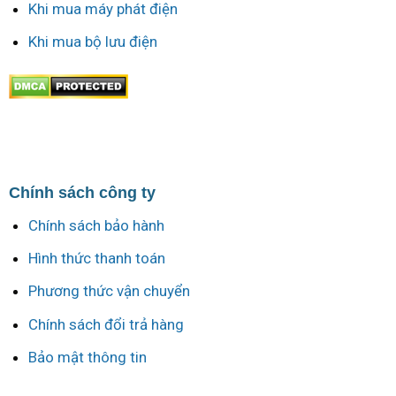
Khi mua máy phát điện
Khi mua bộ lưu điện
Chính sách công ty
Chính sách bảo hành
Hình thức thanh toán
Phương thức vận chuyển
Chính sách đổi trả hàng
Bảo mật thông tin