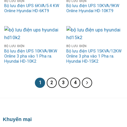
BỘ LƯU ĐIỆN
BỘ LƯU ĐIỆN
Bộ lưu điện UPS 6KVA/5.4 KW
Bộ lưu điện UPS 10KVA/9KW
Online Hyundai HD-6KT9
Online Hyundai HD-10KT9
BỘ LƯU ĐIỆN
BỘ LƯU ĐIỆN
Bộ lưu điện UPS 10KVA/8KW
Bộ lưu điện UPS 15KVA/12KW
Online 3 pha vào 1 Pha ra.
Online 3 pha vào 1 Pha ra.
Hyundai HD-10K2
Hyundai HD-15K2
1
2
3
4
Khuyến mại