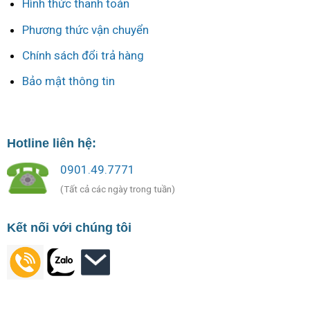
Hình thức thanh toán
Phương thức vận chuyển
Chính sách đổi trả hàng
Bảo mật thông tin
Hotline liên hệ:
0901.49.7771
(Tất cả các ngày trong tuần)
Kết nối với chúng tôi