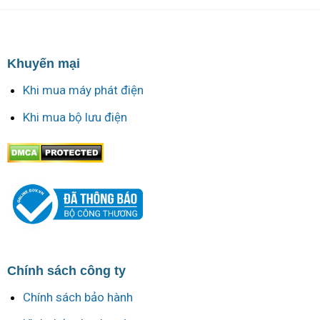
Khuyến mại
Khi mua máy phát điện
Khi mua bộ lưu điện
Chính sách công ty
Chính sách bảo hành