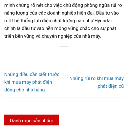
minh chứng rõ nét cho việc chủ động phòng ngừa rủi ro
năng lượng của các doanh nghiệp hiện đại. Đầu tư vào
một hệ thống lưu điện chất lượng cao như Hyundai
chính là đầu tư vào nền móng vững chắc cho sự phát
triển bền vững và chuyên nghiệp của nhà máy.
Những điều cần biết trước
Những rủi ro khi mua máy
khi mua máy phát điện
phát điện cũ
dùng cho nhà hàng
Danh mục sản phẩm