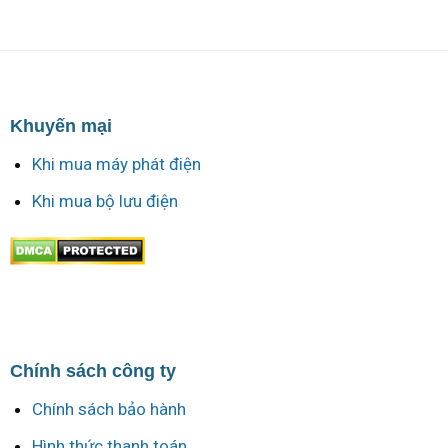
Khuyến mại
Khi mua máy phát điện
Khi mua bộ lưu điện
Chính sách công ty
Chính sách bảo hành
Hình thức thanh toán