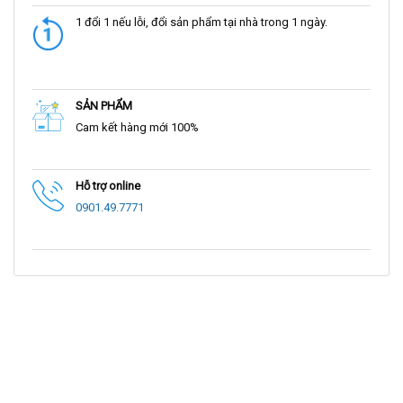
1 đổi 1 nếu lỗi, đổi sản phẩm tại nhà trong 1 ngày.
SẢN PHẨM
Cam kết hàng mới 100%
Hỗ trợ online
0901.49.7771