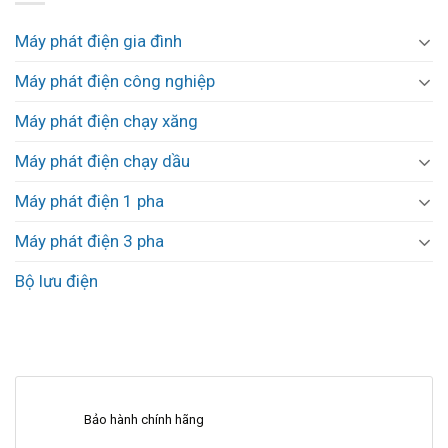
Máy phát điện gia đình
Máy phát điện công nghiệp
Máy phát điện chạy xăng
Máy phát điện chạy dầu
Máy phát điện 1 pha
Máy phát điện 3 pha
Bộ lưu điện
Bảo hành chính hãng