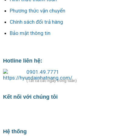
Phương thức vận chuyển
Chính sách đổi trả hàng
Bảo mật thông tin
Hotline liên hệ:
0901.49.7771
(Tất cả các ngày trong tuần)
Kết nối với chúng tôi
Hệ thống