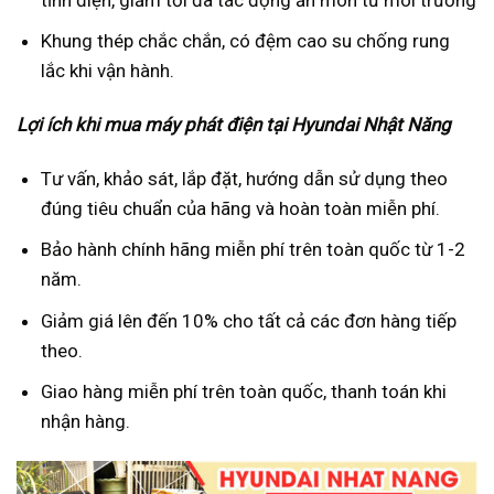
Khung thép chắc chắn, có đệm cao su chống rung
lắc khi vận hành.
Lợi ích khi mua máy phát điện tại Hyundai Nhật Năng
Tư vấn, khảo sát, lắp đặt, hướng dẫn sử dụng theo
đúng tiêu chuẩn của hãng và hoàn toàn miễn phí.
Bảo hành chính hãng miễn phí trên toàn quốc từ 1-2
năm.
Giảm giá lên đến 10% cho tất cả các đơn hàng tiếp
theo.
Giao hàng miễn phí trên toàn quốc, thanh toán khi
nhận hàng.