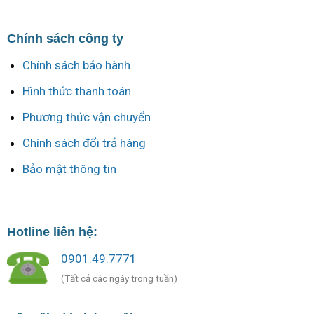
Chính sách công ty
Chính sách bảo hành
Hình thức thanh toán
Phương thức vận chuyển
Chính sách đổi trả hàng
Bảo mật thông tin
Hotline liên hệ:
0901.49.7771
(Tất cả các ngày trong tuần)