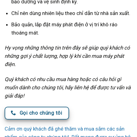
bảo dưỡng và vệ sinh định kỳ.
Chỉ nên dùng nhiên liệu theo chỉ dẫn từ nhà sản xuất.
Bảo quản, lắp đặt máy phát điện ở vị trí khô ráo
thoáng mát.
Hy vọng những thông tin trên đây sẽ giúp quý khách có
những gợi ý chất lượng, hợp lý khi cần mua máy phát
điện.
Quý khách có nhu cầu mua hàng hoặc có câu hỏi gì
muốn dành cho chúng tôi, hãy liên hệ để được tư vấn và
giải đáp!
Gọi cho chúng tôi
Cảm ơn quý khách đã ghé thăm và mua sắm các sản