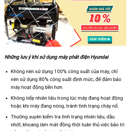
Những lưu ý khi sử dụng máy phát điện Hyundai
Không nên sử dụng 100% công suất của máy, chỉ
nên sử dụng 80% công suất định mức, để đảm bảo
máy hoạt động bền hơn.
Không tiếp nhiên liệu trong lúc máy đang hoạt động
hoặc khi máy đang nóng, tránh tình trạng cháy nổ.
Thường xuyên kiểm tra tình trạng nhiên liệu, dầu
nhớt, khoang làm mát đồng thời tuân thủ việc bảo trì