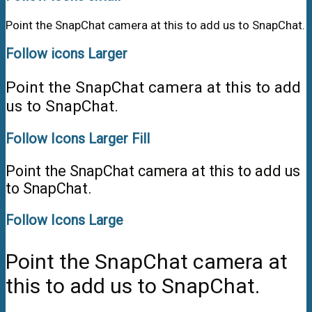
Point the SnapChat camera at this to add us to SnapChat.
Follow icons Larger
Point the SnapChat camera at this to add
us to SnapChat.
Follow Icons Larger Fill
Point the SnapChat camera at this to add us
to SnapChat.
Follow Icons Large
Point the SnapChat camera at
this to add us to SnapChat.