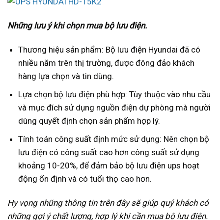
Những lưu ý khi chọn mua bộ lưu điện.
Thương hiệu sản phẩm: Bộ lưu điện Hyundai đã có
nhiều năm trên thị trường, được đông đảo khách
hàng lựa chọn và tin dùng.
Lựa chọn bộ lưu điện phù hợp: Tùy thuộc vào nhu cầu
và mục đích sử dụng nguồn điện dự phòng mà người
dùng quyết định chọn sản phẩm hợp lý.
Tính toán công suất định mức sử dụng: Nên chọn bộ
lưu điện có công suất cao hơn công suất sử dụng
khoảng 10-20%, để đảm bảo bộ lưu điện ups hoạt
động ổn định và có tuổi thọ cao hơn.
Hy vọng những thông tin trên đây sẽ giúp quý khách có
những gợi ý chất lượng, hợp lý khi cần mua bộ lưu điện.