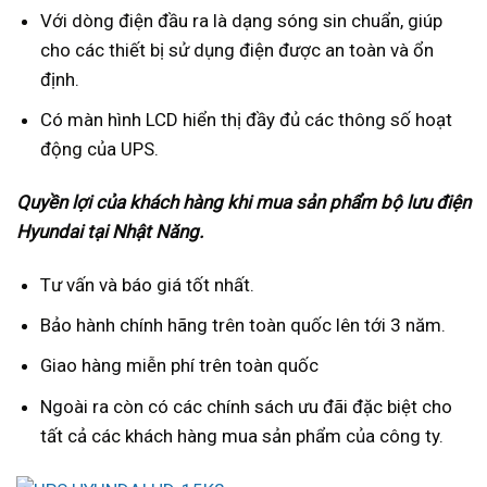
Với dòng điện đầu ra là dạng sóng sin chuẩn, giúp
cho các thiết bị sử dụng điện được an toàn và ổn
định.
Có màn hình LCD hiển thị đầy đủ các thông số hoạt
động của UPS.
Quyền lợi của khách hàng khi mua sản phẩm bộ lưu điện
Hyundai tại Nhật Năng.
Tư vấn và báo giá tốt nhất.
Bảo hành chính hãng trên toàn quốc lên tới 3 năm.
Giao hàng miễn phí trên toàn quốc
Ngoài ra còn có các chính sách ưu đãi đặc biệt cho
tất cả các khách hàng mua sản phẩm của công ty.