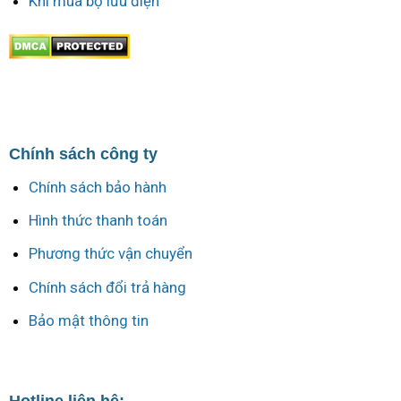
Khi mua bộ lưu điện
Chính sách công ty
Chính sách bảo hành
Hình thức thanh toán
Phương thức vận chuyển
Chính sách đổi trả hàng
Bảo mật thông tin