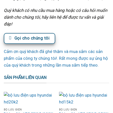
Quý khách có nhu cầu mua hàng hoặc có câu hỏi muốn
dành cho chúng tôi, hãy liên hệ để được tư vấn và giải
đáp!
Gọi cho chúng tôi
Cảm ơn quý khách đã ghé thăm và mua sắm các sản
phẩm của công ty chúng tôi!. Rất mong được sự ủng hộ
của quý khách trong những lần mua sắm tiếp theo.
SẢN PHẨM LIÊN QUAN
BỘ LƯU ĐIỆN
BỘ LƯU ĐIỆN