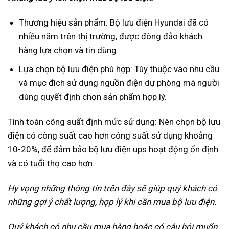
Thương hiệu sản phẩm: Bộ lưu điện Hyundai đã có
nhiều năm trên thị trường, được đông đảo khách
hàng lựa chọn và tin dùng.
Lựa chọn bộ lưu điện phù hợp: Tùy thuộc vào nhu cầu
và mục đích sử dụng nguồn điện dự phòng mà người
dùng quyết định chọn sản phẩm hợp lý.
Tính toán công suất định mức sử dụng: Nên chọn bộ lưu
điện có công suất cao hơn công suất sử dụng khoảng
10-20%, để đảm bảo bộ lưu điện ups hoạt động ổn định
và có tuổi thọ cao hơn.
Hy vọng những thông tin trên đây sẽ giúp quý khách có
những gợi ý chất lượng, hợp lý khi cần mua bộ lưu điện.
Quý khách có nhu cầu mua hàng hoặc có câu hỏi muốn