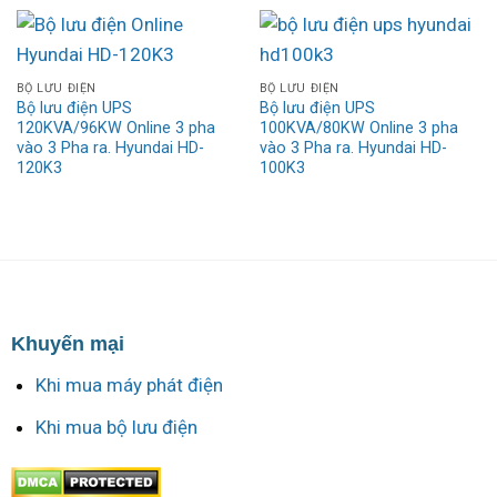
BỘ LƯU ĐIỆN
BỘ LƯU ĐIỆN
Bộ lưu điện UPS
Bộ lưu điện UPS
120KVA/96KW Online 3 pha
100KVA/80KW Online 3 pha
vào 3 Pha ra. Hyundai HD-
vào 3 Pha ra. Hyundai HD-
120K3
100K3
Khuyến mại
Khi mua máy phát điện
Khi mua bộ lưu điện