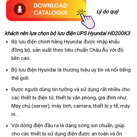
Lý do quý
khách nên lựa chọn bộ lưu điện UPS Hyundai HD200K3
Bộ lưu điện chính hãng Hyundai được nhập khẩu
đồng bộ, sản xuất theo tiêu chuẩn Châu Âu với độ
bền cao.
Bộ lưu điện Hyundai là thương hiệu uy tín và nổi tiếng
thế giới.
Được người dùng tin tưởng và sử dụng rất nhiều cho
các thiết bị điện tử, thiết bị văn phòng, gia đình như:
Máy chủ (server), máy tính, camera, thiết bị y tế, máy
in…
Với dòng điện đầu ra là dạng sóng sin chuẩn, giúp
cho các thiết bị sử dụng điện được an toàn và ổn