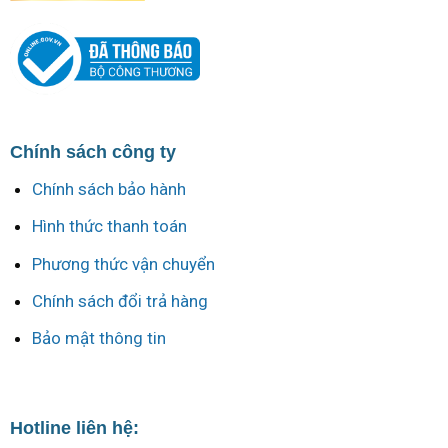
Chính sách công ty
Chính sách bảo hành
Hình thức thanh toán
Phương thức vận chuyển
Chính sách đổi trả hàng
Bảo mật thông tin
Hotline liên hệ: