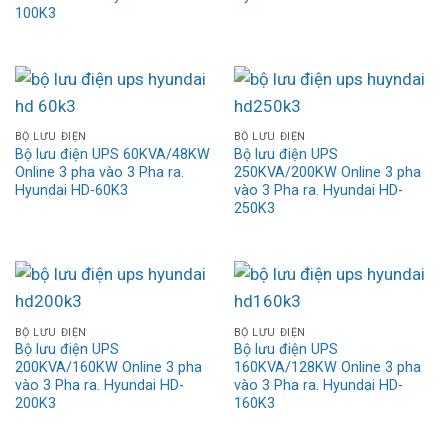
100K3
BỘ LƯU ĐIỆN
BỘ LƯU ĐIỆN
Bộ lưu điện UPS 60KVA/48KW
Bộ lưu điện UPS
Online 3 pha vào 3 Pha ra.
250KVA/200KW Online 3 pha
Hyundai HD-60K3
vào 3 Pha ra. Hyundai HD-
250K3
BỘ LƯU ĐIỆN
BỘ LƯU ĐIỆN
Bộ lưu điện UPS
Bộ lưu điện UPS
200KVA/160KW Online 3 pha
160KVA/128KW Online 3 pha
vào 3 Pha ra. Hyundai HD-
vào 3 Pha ra. Hyundai HD-
200K3
160K3