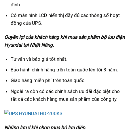
định.
Có màn hình LCD hiển thị đầy đủ các thông số hoạt
động của UPS.
Quyền lợi của khách hàng khi mua sản phẩm bộ lưu điện
Hyundai tại Nhật Năng.
Tư vấn và báo giá tốt nhất.
Bảo hành chính hãng trên toàn quốc lên tới 3 năm.
Giao hàng miễn phí trên toàn quốc
Ngoài ra còn có các chính sách ưu đãi đặc biệt cho
tất cả các khách hàng mua sản phẩm của công ty.
Những lưu ý khi chọn mua bộ lưu điện.