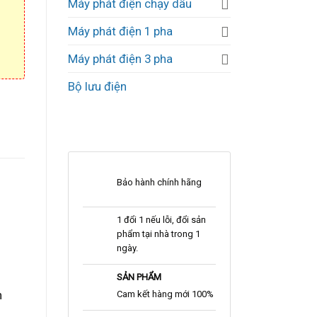
Máy phát điện chạy dầu
Máy phát điện 1 pha
Máy phát điện 3 pha
Bộ lưu điện
Bảo hành chính hãng
1 đổi 1 nếu lỗi, đổi sản
phẩm tại nhà trong 1
ngày.
SẢN PHẨM
n
Cam kết hàng mới 100%