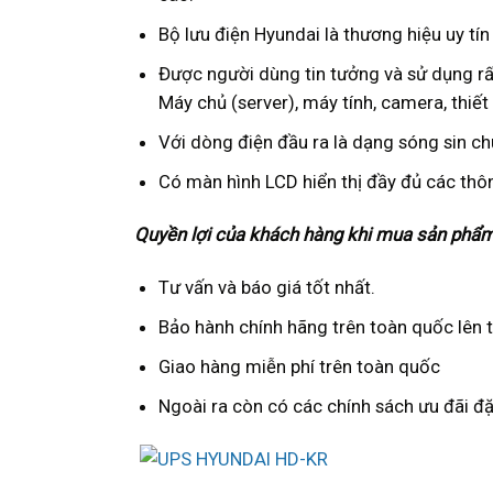
Bộ lưu điện Hyundai là thương hiệu uy tín 
Được người dùng tin tưởng và sử dụng rất 
Máy chủ (server), máy tính, camera, thiết 
Với dòng điện đầu ra là dạng sóng sin ch
Có màn hình LCD hiển thị đầy đủ các thô
Quyền lợi của khách hàng khi mua sản phẩm 
Tư vấn và báo giá tốt nhất.
Bảo hành chính hãng trên toàn quốc lên t
Giao hàng miễn phí trên toàn quốc
Ngoài ra còn có các chính sách ưu đãi đ