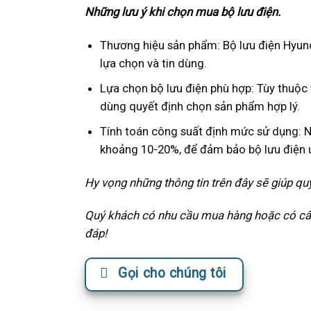
Những lưu ý khi chọn mua bộ lưu điện.
Thương hiệu sản phẩm: Bộ lưu điện Hyun
lựa chọn và tin dùng.
Lựa chọn bộ lưu điện phù hợp: Tùy thuộ
dùng quyết định chọn sản phẩm hợp lý.
Tính toán công suất định mức sử dụng: 
khoảng 10-20%, để đảm bảo bộ lưu điện u
Hy vọng những thông tin trên đây sẽ giúp qu
Quý khách có nhu cầu mua hàng hoặc có câu 
đáp!
Gọi cho chúng tôi