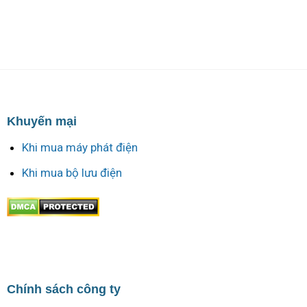
Khuyến mại
Khi mua máy phát điện
Khi mua bộ lưu điện
Chính sách công ty