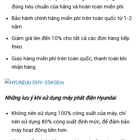
đúng tiêu chuẩn của hãng và hoàn toàn miễn phí.
Bảo hành chính hãng miễn phí trên toàn quốc từ 1-2
năm.
Giảm giá lên đến 10% cho tất cả các đơn hàng tiếp
theo.
Giao hàng miễn phí trên toàn quốc, thanh toán khi
nhận hàng.
Những lưu ý khi sử dụng máy phát điện Hyundai
Không nên sử dụng 100% công suất của máy, chỉ
nên sử dụng 80% công suất định mức, để đảm bảo
máy hoạt động bền hơn.