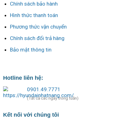
Chính sách bảo hành
Hình thức thanh toán
Phương thức vận chuyển
Chính sách đổi trả hàng
Bảo mật thông tin
Hotline liên hệ:
0901.49.7771
(Tất cả các ngày trong tuần)
Kết nối với chúng tôi