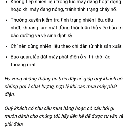
Không tiếp nhiên liệu trong lúc máy đang hoạt động
hoặc khi máy đang nóng, tránh tình trạng cháy nổ.
Thường xuyên kiểm tra tình trạng nhiên liệu, dầu
nhớt, khoang làm mát đồng thời tuân thủ việc bảo trì
bảo dưỡng và vệ sinh định kỳ.
Chỉ nên dùng nhiên liệu theo chỉ dẫn từ nhà sản xuất.
Bảo quản, lắp đặt máy phát điện ở vị trí khô ráo
thoáng mát.
Hy vọng những thông tin trên đây sẽ giúp quý khách có
những gợi ý chất lượng, hợp lý khi cần mua máy phát
điện.
Quý khách có nhu cầu mua hàng hoặc có câu hỏi gì
muốn dành cho chúng tôi, hãy liên hệ để được tư vấn và
giải đáp!