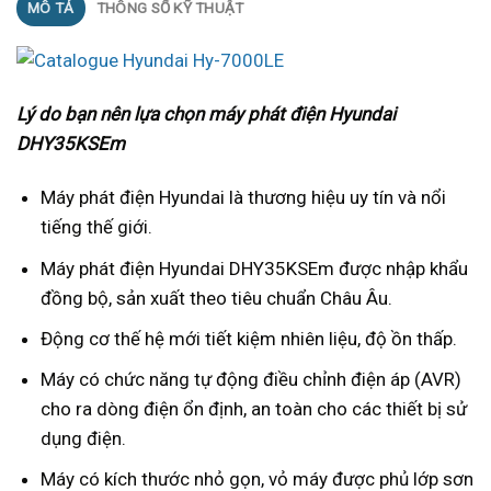
MÔ TẢ
THÔNG SỐ KỸ THUẬT
Lý do bạn nên lựa chọn máy phát điện Hyundai
DHY35KSEm
Máy phát điện Hyundai là thương hiệu uy tín và nổi
tiếng thế giới.
Máy phát điện Hyundai DHY35KSEm được nhập khẩu
đồng bộ, sản xuất theo tiêu chuẩn Châu Âu.
Động cơ thế hệ mới tiết kiệm nhiên liệu, độ ồn thấp.
Máy có chức năng tự động điều chỉnh điện áp (AVR)
cho ra dòng điện ổn định, an toàn cho các thiết bị sử
dụng điện.
Máy có kích thước nhỏ gọn, vỏ máy được phủ lớp sơn