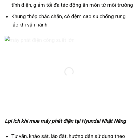
tĩnh điện, giảm tối đa tác động ăn mòn từ môi trường
Khung thép chắc chắn, có đệm cao su chống rung
lắc khi vận hành.
Lợi ích khi mua máy phát điện tại Hyundai Nhật Năng
Tư vấn, khảo sát, lắp đặt, hướng dẫn sử dụng theo