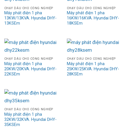
CHẠY DẦU CHO CÔNG NGHIỆP
CHẠY DẦU CHO CÔNG NGHIỆP
Máy phát điện 1 pha
Máy phát điện 1 pha
13KW/13KVA. Hyundai DHY-
16KW/16KVA. Hyundai DHY-
13KSEm
18KSEm
CHẠY DẦU CHO CÔNG NGHIỆP
CHẠY DẦU CHO CÔNG NGHIỆP
Máy phát điện 1 pha
Máy phát điện 1 pha
20KW/20KVA. Hyundai DHY-
25KW/25KVA. Hyundai DHY-
22KSEm
28KSEm
CHẠY DẦU CHO CÔNG NGHIỆP
Máy phát điện 1 pha
32KW/32KVA. Hyundai DHY-
35KSEm