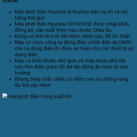
65KSE
Máy phát điện Hyundai là thương hiệu uy tín và nổi
tiếng thế giới.
Máy phát điện Hyundai DHY65KSE được nhập khẩu
đồng bộ, sản xuất theo tiêu chuẩn Châu Âu.
Động cơ thế hệ mới tiết kiệm nhiên liệu, độ ồn thấp.
Máy có chức năng tự động điều chỉnh điện áp (AVR)
cho ra dòng điện ổn định, an toàn cho các thiết bị sử
dụng điện.
Máy có kích thước nhỏ gọn, vỏ máy được phủ lớp
sơn tĩnh điện, giảm tối đa tác động ăn mòn từ môi
trường
Khung thép chắc chắn, có đệm cao su chống rung
lắc khi vận hành.