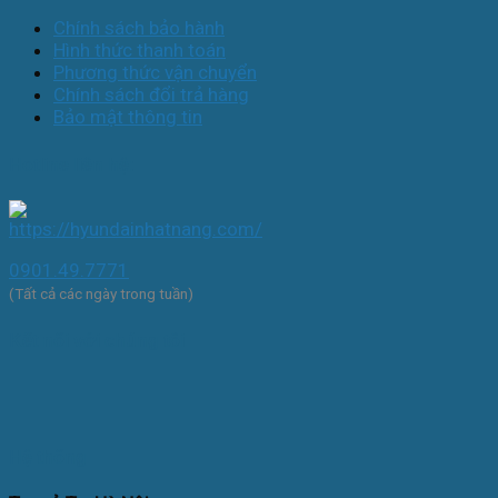
Chính sách bảo hành
Hình thức thanh toán
Phương thức vận chuyển
Chính sách đổi trả hàng
Bảo mật thông tin
Hotline liên hệ:
0901.49.7771
(Tất cả các ngày trong tuần)
Kết nối với chúng tôi
Hệ thống