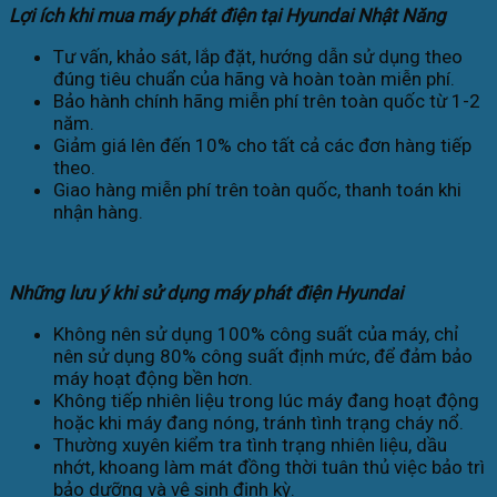
Lợi ích khi mua máy phát điện tại Hyundai Nhật Năng
Tư vấn, khảo sát, lắp đặt, hướng dẫn sử dụng theo
đúng tiêu chuẩn của hãng và hoàn toàn miễn phí.
Bảo hành chính hãng miễn phí trên toàn quốc từ 1-2
năm.
Giảm giá lên đến 10% cho tất cả các đơn hàng tiếp
theo.
Giao hàng miễn phí trên toàn quốc, thanh toán khi
nhận hàng.
Những lưu ý khi sử dụng máy phát điện Hyundai
Không nên sử dụng 100% công suất của máy, chỉ
nên sử dụng 80% công suất định mức, để đảm bảo
máy hoạt động bền hơn.
Không tiếp nhiên liệu trong lúc máy đang hoạt động
hoặc khi máy đang nóng, tránh tình trạng cháy nổ.
Thường xuyên kiểm tra tình trạng nhiên liệu, dầu
nhớt, khoang làm mát đồng thời tuân thủ việc bảo trì
bảo dưỡng và vệ sinh định kỳ.