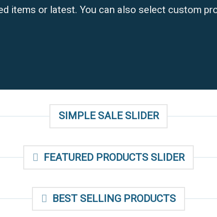
ed items or latest. You can also select custom pr
SIMPLE SALE SLIDER
FEATURED PRODUCTS SLIDER
BEST SELLING PRODUCTS