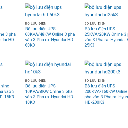
BỘ LƯU ĐIỆN
BỘ LƯU ĐIỆN
Bộ lưu điện UPS
Bộ lưu điện UPS
ne 3 pha
60KVA/48KW Online 3 pha
25KVA/20KW Online 3 
ndai HD-
vào 3 Pha ra. Hyundai HD-
vào 3 Pha ra. Hyundai
60K3
25K3
BỘ LƯU ĐIỆN
BỘ LƯU ĐIỆN
nline
Bộ lưu điện UPS
Bộ lưu điện UPS
a vào 3
10KVA/8KW Online 3 pha
200KVA/160KW Online
HD-15K3
vào 3 Pha ra. Hyundai HD-
pha vào 3 Pha ra. Hyun
10K3
HD-200K3