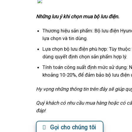
Những lưu ý khi chọn mua bộ lưu điện.
Thương hiệu sản phẩm: Bộ lưu điện Hyun
lựa chọn và tin dùng.
Lựa chọn bộ lưu điện phù hợp: Tùy thuộ
dùng quyết định chọn sản phẩm hợp lý.
Tính toán công suất định mức sử dụng: 
khoảng 10-20%, để đảm bảo bộ lưu điện u
Hy vọng những thông tin trên đây sẽ giúp qu
Quý khách có nhu cầu mua hàng hoặc có câu 
đáp!
Gọi cho chúng tôi