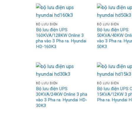
BỘ LƯU ĐIỆN
BỘ LƯU ĐIỆN
Bộ lưu điện UPS
Bộ lưu điện UPS
160KVA/128KW Online 3
50KVA/40KW Onli
pha vào 3 Pha ra. Hyundai
vào 3 Pha ra. Hyu
HD-160K3
50K3
BỘ LƯU ĐIỆN
BỘ LƯU ĐIỆN
Bộ lưu điện UPS
Bộ lưu điện UPS O
30KVA/24KW Online 3 pha
15KVA/12KW 3 ph
vào 3 Pha ra. Hyundai HD-
Pha ra. Hyundai 
30K3