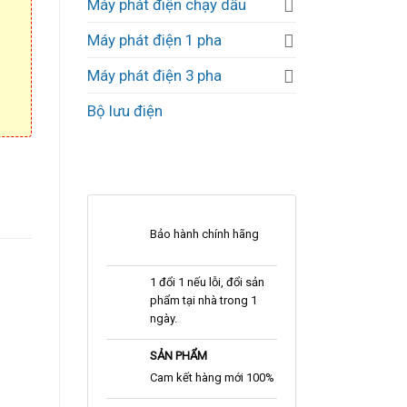
Máy phát điện chạy dầu
Máy phát điện 1 pha
Máy phát điện 3 pha
Bộ lưu điện
Bảo hành chính hãng
1 đổi 1 nếu lỗi, đổi sản
phẩm tại nhà trong 1
ngày.
SẢN PHẨM
Cam kết hàng mới 100%