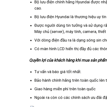
Bộ lưu điện chính hãng Hyundai được nhậ
cao.
Bộ lưu điện Hyundai là thương hiệu uy tín 
Được người dùng tin tưởng và sử dụng rất 
Máy chủ (server), máy tính, camera, thiết 
Với dòng điện đầu ra là dạng sóng sin ch
Có màn hình LCD hiển thị đầy đủ các thô
Quyền lợi của khách hàng khi mua sản phẩm 
Tư vấn và báo giá tốt nhất.
Bảo hành chính hãng trên toàn quốc lên t
Giao hàng miễn phí trên toàn quốc
Ngoài ra còn có các chính sách ưu đãi đ